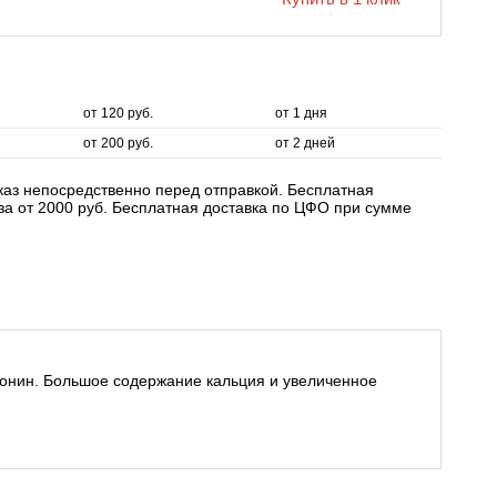
от 120 руб.
от 1 дня
от 200 руб.
от 2 дней
аказ непосредственно перед отправкой. Бесплатная
аза от 2000 руб. Бесплатная доставка по ЦФО при сумме
тонин. Большое содержание кальция и увеличенное