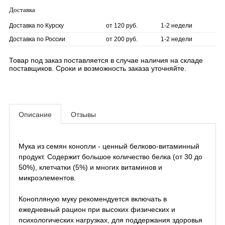
Доставка
Доставка по Курску
от 120 руб.
1-2 недели
Доставка по России
от 200 руб.
1-2 недели
Товар под заказ поставляется в случае наличия на складе
поставщиков. Сроки и возможность заказа уточняйте.
Описание
Отзывы
Мука из семян конопли - ценный белково-витаминный
продукт. Содержит большое количество белка (от 30 до
50%), клетчатки (5%) и многих витаминов и
микроэлементов.
Конопляную муку рекомендуется включать в
ежедневный рацион при высоких физических и
психологических нагрузках, для поддержания здоровья